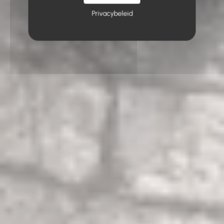
Privacybeleid