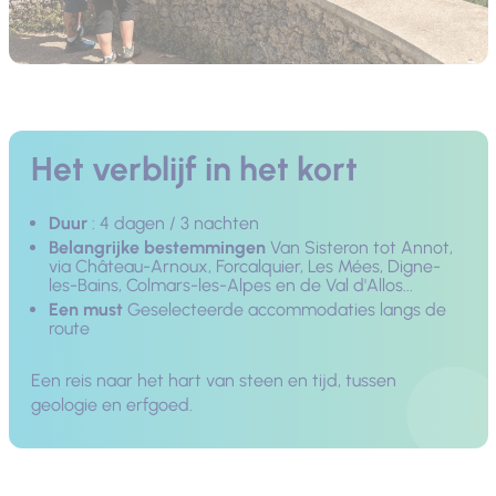
Het verblijf in het kort
Duur
: 4 dagen / 3 nachten
Belangrijke bestemmingen
Van Sisteron tot Annot,
via Château-Arnoux, Forcalquier, Les Mées, Digne-
les-Bains, Colmars-les-Alpes en de Val d'Allos...
Een must
Geselecteerde accommodaties langs de
route
Een reis naar het hart van steen en tijd, tussen
geologie en erfgoed.