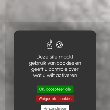
Deze site maakt
gebruik van cookies en
geeft u controle over
wat u wilt activeren
OK, accepteer alle
Weiger alle cookies
Personaliseer