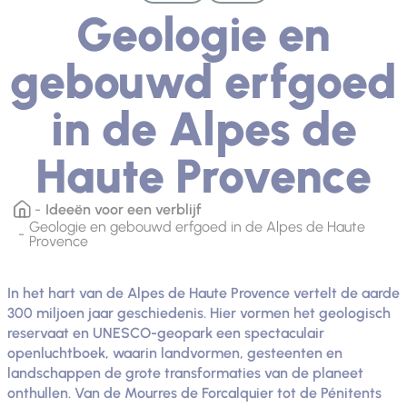
Geologie en
gebouwd erfgoed
in de Alpes de
Haute Provence
Ideeën voor een verblijf
Geologie en gebouwd erfgoed in de Alpes de Haute
Provence
In het hart van de Alpes de Haute Provence vertelt de aarde
300 miljoen jaar geschiedenis. Hier vormen het geologisch
reservaat en UNESCO-geopark een spectaculair
openluchtboek, waarin landvormen, gesteenten en
landschappen de grote transformaties van de planeet
onthullen. Van de Mourres de Forcalquier tot de Pénitents