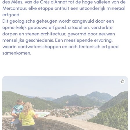
des Mées, van de Grès d'Annot tot de hoge valleien van de
Mercantour, elke etappe onthult een uitzonderlijk mineraal
erfgoed.
Dit geologische geheugen wordt aangevuld door een
opmerkelijk gebouwd erfgoed: citadellen, versterkte
dorpen en stenen architectuur, gevormd door eeuwen
menselijke geschiedenis. Een meeslepende ervaring,
waarin aardwetenschappen en architectonisch erfgoed
samenkomen.
Foto