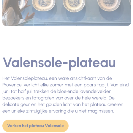
Valensole-plateau
Het Valensoleplateau, een ware ansichtkaart van de
Provence, verlicht elke zomer met een paars tapijt. Van eind
juni tot half juli trekken de bloeiende lavendelvelden
bezoekers en fotografen van over de hele wereld. De
delicate geur en het gouden licht van het plateau creëren
een unieke zintuiglijke ervaring die u niet mag missen.
Verken het plateau Valensole