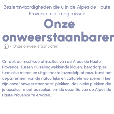
Bezienswaardigheden die u in de Alpes de Haute
Provence niet mag missen
Onze
onweerstaanbare
Onze onweerstaanbaren
Ontdek de must-see attracties van de Alpes de Haute
Provence. Tussen duizelingwekkende kloven, bergdorpjes,
turquoise meren en uitgestrekte lavendelplateaus, barst het
departement van de natuurlijke en culturele wonderen. Hier
zijn onze "onweerstaanbare" plekken, de unieke plekken die
je absoluut moet bezoeken om de essentie van de Alpes de
Haute Provence te ervaren.