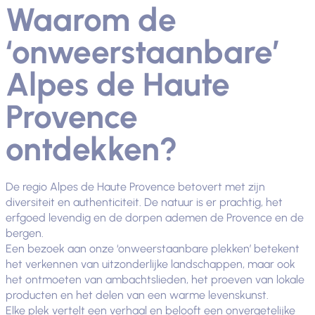
Waarom de
‘onweerstaanbare’
Alpes de Haute
Provence
ontdekken?
De regio Alpes de Haute Provence betovert met zijn
diversiteit en authenticiteit. De natuur is er prachtig, het
erfgoed levendig en de dorpen ademen de Provence en de
bergen.
Een bezoek aan onze ‘onweerstaanbare plekken’ betekent
het verkennen van uitzonderlijke landschappen, maar ook
het ontmoeten van ambachtslieden, het proeven van lokale
producten en het delen van een warme levenskunst.
Elke plek vertelt een verhaal en belooft een onvergetelijke