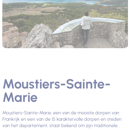
Moustiers-Sainte-
Marie
Moustiers-Sainte-Marie, een van de mooiste dorpen van
Frankrijk en een van de 15 karaktervolle dorpen en steden
van het departement, staat bekend om zijn traditionele