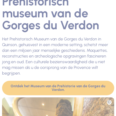
Prehistorisch
museum van de
Gorges du Verdon
Het Prehistorisch Museum van de Gorges du Verdon in
Quinson, gehuisvest in een moderne setting, schetst meer
dan een miljoen jaar menselijke geschiedenis. Maquettes,
reconstructies en archeologische opgravingen fascineren
jong en oud. Een culturele bezienswaardigheid die u niet
mag missen als u de oorsprong van de Provence wilt
begrijpen.
Ontdek het Museum van de Prehistorie van de Gorges du
Verdon.
Foto