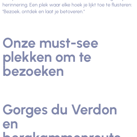
herinnering. Een plek waar elke hoek je lijkt toe te fluisteren:
"Bezoek, ontdek en laat je betoveren."
Onze must-see
plekken om te
bezoeken
Gorges du Verdon
en