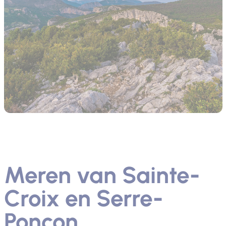
Meren van Sainte-
Croix en Serre-
Ponçon