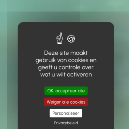
Deze site maakt
gebruik van cookies en
geeft u controle over
wat u wilt activeren
OK, accepteer alle
Weiger alle cookies
Personaliseer
Privacybeleid