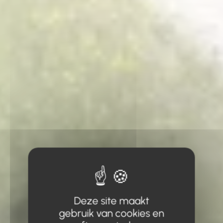
Deze site maakt
gebruik van cookies en