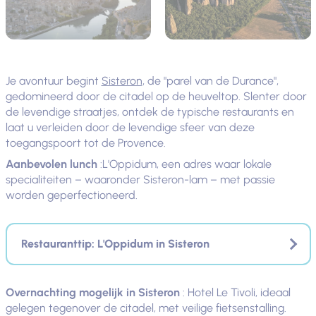
Je avontuur begint
Sisteron
, de "parel van de Durance",
gedomineerd door de citadel op de heuveltop. Slenter door
de levendige straatjes, ontdek de typische restaurants en
laat u verleiden door de levendige sfeer van deze
toegangspoort tot de Provence.
Aanbevolen lunch
:L'Oppidum, een adres waar lokale
specialiteiten – waaronder Sisteron-lam – met passie
worden geperfectioneerd.
Restauranttip: L'Oppidum in Sisteron
Overnachting mogelijk in Sisteron
: Hotel Le Tivoli, ideaal
gelegen tegenover de citadel, met veilige fietsenstalling.