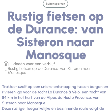
Buitensporten
Rustig fietsen op
de Durance: van
Sisteron naar
Manosque
Ideeën voor een verblijf
Rustig fietsen op de Durance: van Sisteron naar
Manosque
Trakteer uzelf op een unieke ontsnapping tussen bergen en
rivieren: ga voor de tocht La Durance à Vélo, een tocht van
84 km in het hart van de Alpes de Haute Provence, van
Sisteron naar Manosque.
Deze rustige, toegankelijke en bezinnende route volgt de