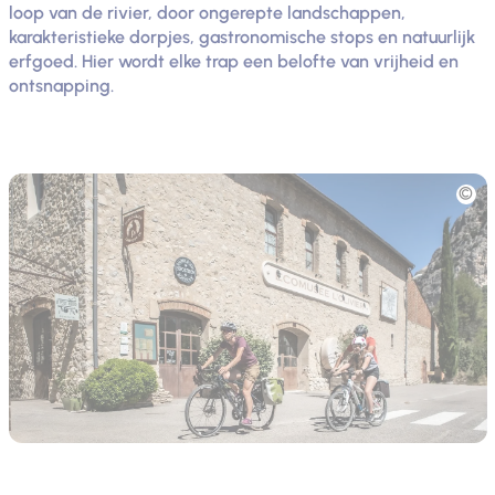
loop van de rivier, door ongerepte landschappen,
karakteristieke dorpjes, gastronomische stops en natuurlijk
erfgoed. Hier wordt elke trap een belofte van vrijheid en
ontsnapping.
Foto