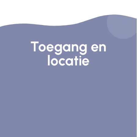
Toegang en
locatie