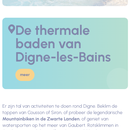
De thermale
baden van
Digne-les-Bains
meer
Er zijn tal van activiteiten te doen rond Digne. Beklim de
toppen van Cousson of Siron, of probeer de legendarische
Mountainbiken in de Zwarte Landen
, of geniet van
watersporten op het meer van Gaubert. Rotsklimmen in