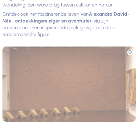
wandeling. Een ware brug tussen cultuur en natuur.
Ontdek ook het fascinerende leven van
Alexandra David-
Néel, ontdekkingsreiziger en avonturier
, via zijn
huismuseum. Een inspirerende plek gewijd aan deze
emblematische figuur.
Foto