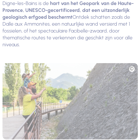
Digne-les-Bains is de
hart van het Geopark van de Haute-
Provence, UNESCO-gecertificeerd, dat een uitzonderlijk
geologisch erfgoed beschermt
Ontdek schatten zoals de
Dalle aux Ammonites, een natuurlijke wand versierd met 1
fossielen, of het spectaculaire Facibelle-zwaard, door
thematische routes te verkennen die geschikt zijn voor alle
niveaus.
Foto