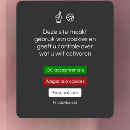
Deze site maakt
gebruik van cookies en
geeft u controle over
wat u wilt activeren
OK, accepteer alle
Weiger alle cookies
Personaliseer
Privacybeleid