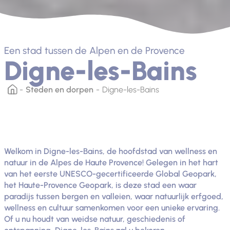
Een stad tussen de Alpen en de Provence
Digne-les-Bains
Steden en dorpen
Digne-les-Bains
Welkom in Digne-les-Bains, de hoofdstad van wellness en
natuur in de Alpes de Haute Provence! Gelegen in het hart
van het eerste UNESCO-gecertificeerde Global Geopark,
het Haute-Provence Geopark, is deze stad een waar
paradijs tussen bergen en valleien, waar natuurlijk erfgoed,
wellness en cultuur samenkomen voor een unieke ervaring.
Of u nu houdt van weidse natuur, geschiedenis of