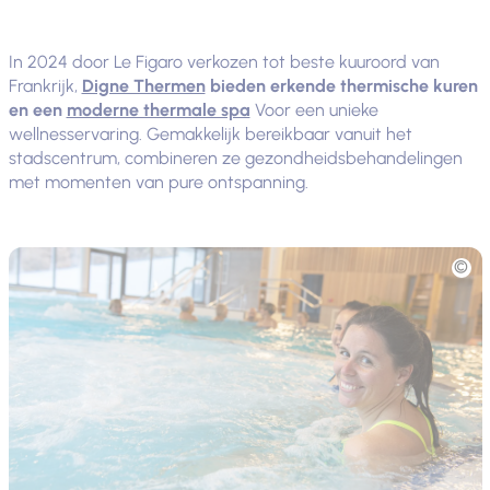
In 2024 door Le Figaro verkozen tot beste kuuroord van
Frankrijk,
Digne Thermen
bieden erkende thermische kuren
en een
moderne thermale spa
Voor een unieke
wellnesservaring. Gemakkelijk bereikbaar vanuit het
stadscentrum, combineren ze gezondheidsbehandelingen
met momenten van pure ontspanning.
Foto