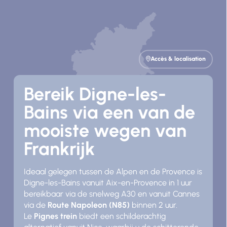
Accès & localisation
Bereik Digne-les-
Bains via een van de
mooiste wegen van
Frankrijk
Ideaal gelegen tussen de Alpen en de Provence is
Digne-les-Bains vanuit Aix-en-Provence in 1 uur
bereikbaar via de snelweg A30 en vanuit Cannes
via de
Route Napoleon (N85)
binnen 2 uur.
Le
Pignes trein
biedt een schilderachtig