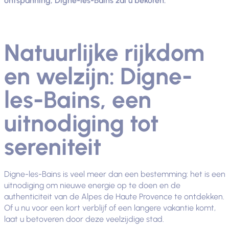
ontspanning, Digne-les-Bains zal u bekoren.
Natuurlijke rijkdom
en welzijn: Digne-
les-Bains, een
uitnodiging tot
sereniteit
Digne-les-Bains is veel meer dan een bestemming: het is een
uitnodiging om nieuwe energie op te doen en de
authenticiteit van de Alpes de Haute Provence te ontdekken.
Of u nu voor een kort verblijf of een langere vakantie komt,
laat u betoveren door deze veelzijdige stad.