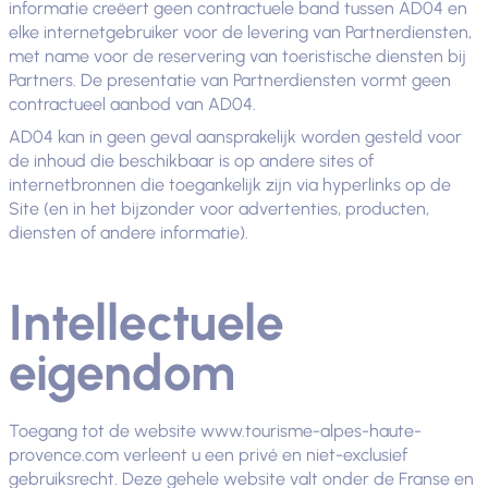
informatie creëert geen contractuele band tussen AD04 en
elke internetgebruiker voor de levering van Partnerdiensten,
met name voor de reservering van toeristische diensten bij
Partners. De presentatie van Partnerdiensten vormt geen
contractueel aanbod van AD04.
AD04 kan in geen geval aansprakelijk worden gesteld voor
de inhoud die beschikbaar is op andere sites of
internetbronnen die toegankelijk zijn via hyperlinks op de
Site (en in het bijzonder voor advertenties, producten,
diensten of andere informatie).
Intellectuele
eigendom
Toegang tot de website www.tourisme-alpes-haute-
provence.com verleent u een privé en niet-exclusief
gebruiksrecht. Deze gehele website valt onder de Franse en