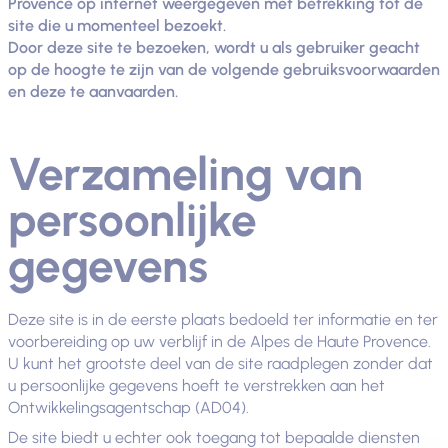
Provence op internet weergegeven met betrekking tot de
site die u momenteel bezoekt.
Door deze site te bezoeken, wordt u als gebruiker geacht
op de hoogte te zijn van de volgende gebruiksvoorwaarden
en deze te aanvaarden.
Verzameling van
persoonlijke
gegevens
Deze site is in de eerste plaats bedoeld ter informatie en ter
voorbereiding op uw verblijf in de Alpes de Haute Provence.
U kunt het grootste deel van de site raadplegen zonder dat
u persoonlijke gegevens hoeft te verstrekken aan het
Ontwikkelingsagentschap (AD04).
De site biedt u echter ook toegang tot bepaalde diensten