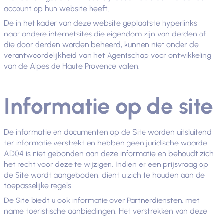
account op hun website heeft.
De in het kader van deze website geplaatste hyperlinks
naar andere internetsites die eigendom zijn van derden of
die door derden worden beheerd, kunnen niet onder de
verantwoordelijkheid van het Agentschap voor ontwikkeling
van de Alpes de Haute Provence vallen.
Informatie op de site
De informatie en documenten op de Site worden uitsluitend
ter informatie verstrekt en hebben geen juridische waarde.
AD04 is niet gebonden aan deze informatie en behoudt zich
het recht voor deze te wijzigen. Indien er een prijsvraag op
de Site wordt aangeboden, dient u zich te houden aan de
toepasselijke regels.
De Site biedt u ook informatie over Partnerdiensten, met
name toeristische aanbiedingen. Het verstrekken van deze