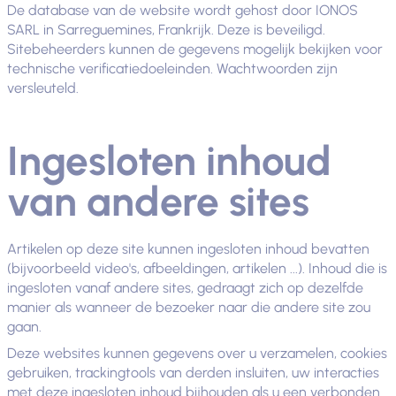
De database van de website wordt gehost door IONOS
SARL in Sarreguemines, Frankrijk. Deze is beveiligd.
Sitebeheerders kunnen de gegevens mogelijk bekijken voor
technische verificatiedoeleinden. Wachtwoorden zijn
versleuteld.
Ingesloten inhoud
van andere sites
Artikelen op deze site kunnen ingesloten inhoud bevatten
(bijvoorbeeld video's, afbeeldingen, artikelen ...). Inhoud die is
ingesloten vanaf andere sites, gedraagt ​​zich op dezelfde
manier als wanneer de bezoeker naar die andere site zou
gaan.
Deze websites kunnen gegevens over u verzamelen, cookies
gebruiken, trackingtools van derden insluiten, uw interacties
met deze ingesloten inhoud bijhouden als u een verbonden