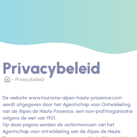
Privacybeleid
Privacybeleid
De website www.tourisme-alpes-haute-provence.com
wordt uitgegeven door het Agentschap voor Ontwikkeling
van de Alpes de Haute Provence, een non-profitorganisatie
volgens de wet van 1901.
Op deze pagina worden de verbintenissen van het
Agentschap voor ontwikkeling van de Alpes de Haute