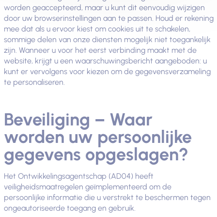
worden geaccepteerd, maar u kunt dit eenvoudig wijzigen
door uw browserinstellingen aan te passen. Houd er rekening
mee dat als u ervoor kiest om cookies uit te schakelen,
sommige delen van onze diensten mogelijk niet toegankelijk
zijn. Wanneer u voor het eerst verbinding maakt met de
website, krijgt u een waarschuwingsbericht aangeboden: u
kunt er vervolgens voor kiezen om de gegevensverzameling
te personaliseren.
Beveiliging – Waar
worden uw persoonlijke
gegevens opgeslagen?
Het Ontwikkelingsagentschap (AD04) heeft
veiligheidsmaatregelen geïmplementeerd om de
persoonlijke informatie die u verstrekt te beschermen tegen
ongeautoriseerde toegang en gebruik.