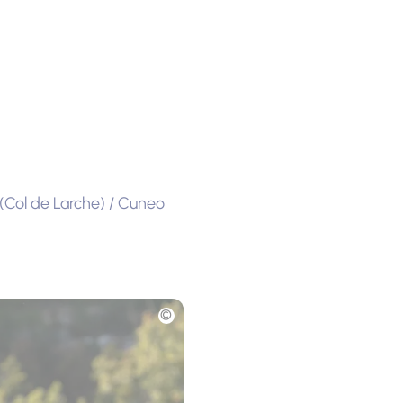
(Col de Larche) / Cuneo