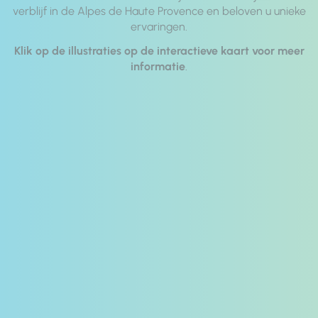
verblijf in de Alpes de Haute Provence en beloven u unieke
ervaringen.
Klik op de illustraties op de interactieve kaart voor meer
informatie
.