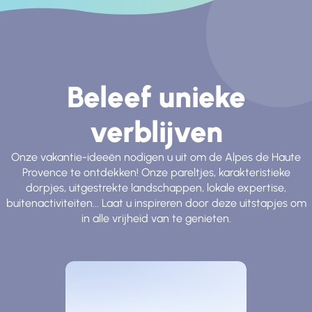
Beleef unieke
verblijven
Onze vakantie-ideeën nodigen u uit om de Alpes de Haute
Provence te ontdekken! Onze pareltjes, karakteristieke
dorpjes, uitgestrekte landschappen, lokale expertise,
buitenactiviteiten... Laat u inspireren door deze uitstapjes om
in alle vrijheid van te genieten.