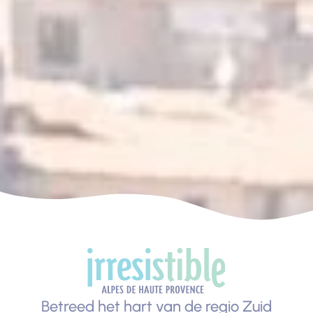
Betreed het hart van de regio Zuid