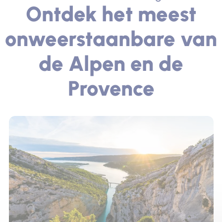
Ontdek het meest
onweerstaanbare van
de Alpen en de
Provence