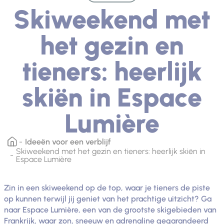
Skiweekend met
het gezin en
tieners: heerlijk
skiën in Espace
Lumière
Ideeën voor een verblijf
Skiweekend met het gezin en tieners: heerlijk skiën in
Espace Lumière
Zin in een skiweekend op de top, waar je tieners de piste
op kunnen terwijl jij geniet van het prachtige uitzicht? Ga
naar Espace Lumière, een van de grootste skigebieden van
Frankrijk, waar zon, sneeuw en adrenaline gegarandeerd