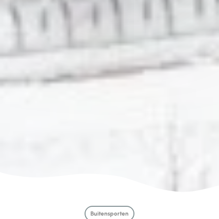
Buitensporten