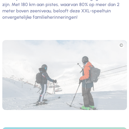
zijn. Met 180 km aan pistes, waarvan 80% op meer dan 2
meter boven zeeniveau, belooft deze XXL-speeltuin
onvergetelijke familieherinneringen!
Foto