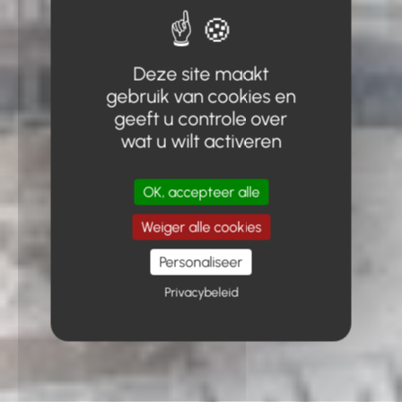
Deze site maakt
gebruik van cookies en
geeft u controle over
wat u wilt activeren
OK, accepteer alle
Weiger alle cookies
Personaliseer
Privacybeleid