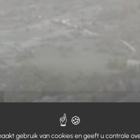
aakt gebruik van cookies en geeft u controle ove