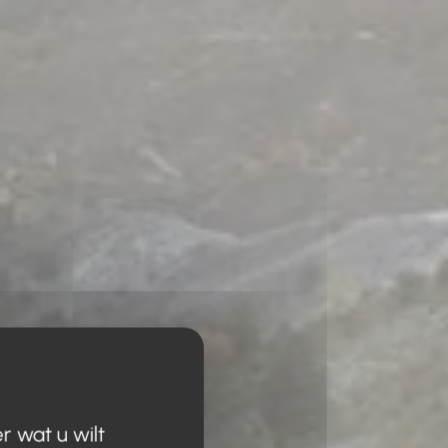
r wat u wilt