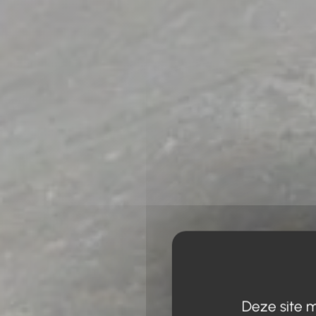
Deze site m