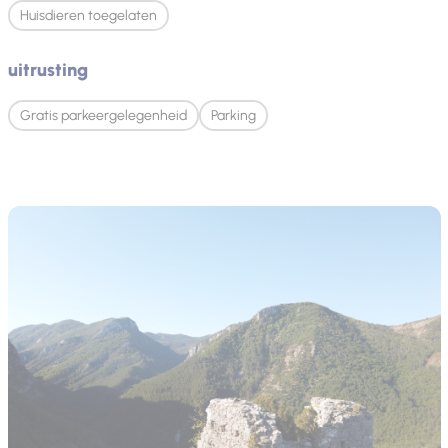
Huisdieren toegelaten
uitrusting
Gratis parkeergelegenheid
Parking