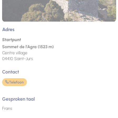
Adres
Startpunt
Sommet de l'Agra (1523 m)
Centre village
04410
Saint-Jurs
Contact
Telefoon
Gesproken taal
Frans