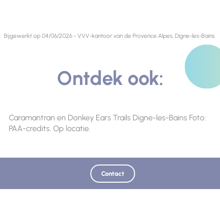
Bijgewerkt op 04/06/2026 - VVV-kantoor van de Provence Alpes, Digne-les-Bains
Ontdek ook:
Caramantran en Donkey Ears Trails Digne-les-Bains Foto:
PAA-credits. Op locatie.
Contact