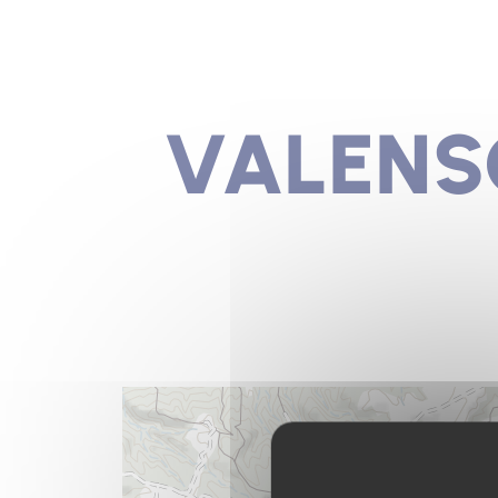
VALENSO