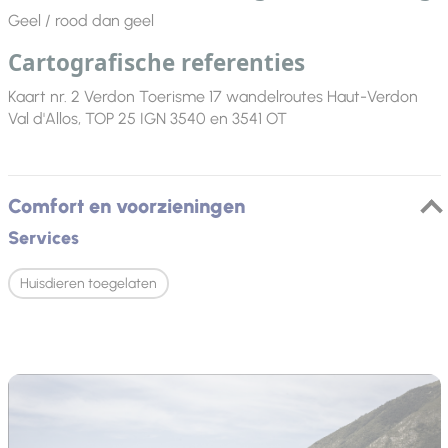
Geel / rood dan geel
Cartografische referenties
Kaart nr. 2 Verdon Toerisme 17 wandelroutes Haut-Verdon
Val d'Allos, TOP 25 IGN 3540 en 3541 OT
Comfort en voorzieningen
Services
Huisdieren toegelaten