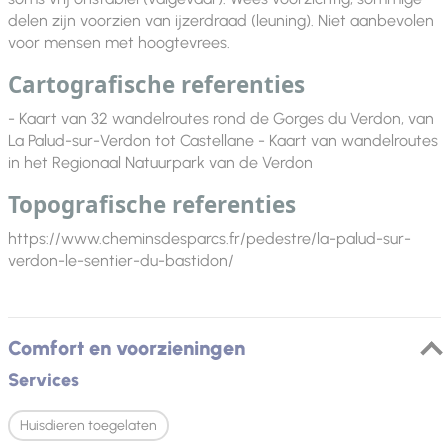
delen zijn voorzien van ijzerdraad (leuning). Niet aanbevolen
voor mensen met hoogtevrees.
Cartografische referenties
- Kaart van 32 wandelroutes rond de Gorges du Verdon, van
La Palud-sur-Verdon tot Castellane - Kaart van wandelroutes
in het Regionaal Natuurpark van de Verdon
Topografische referenties
https://www.cheminsdesparcs.fr/pedestre/la-palud-sur-
verdon-le-sentier-du-bastidon/
Comfort en voorzieningen
Services
Huisdieren toegelaten