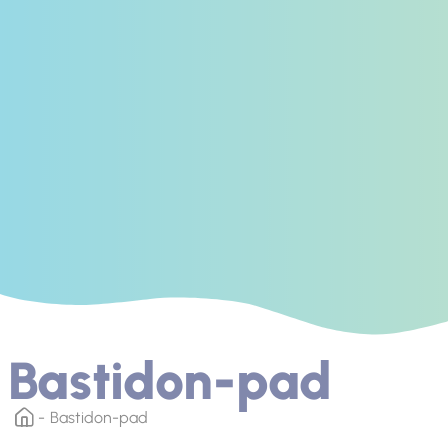
Bastidon-pad
Bastidon-pad