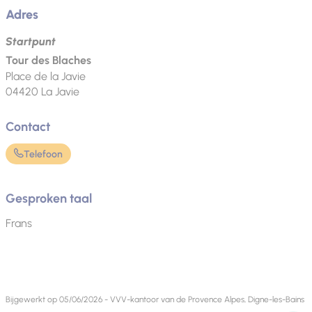
Adres
Startpunt
Tour des Blaches
Place de la Javie
04420
La Javie
Contact
Telefoon
Gesproken taal
Frans
Bijgewerkt op 05/06/2026 - VVV-kantoor van de Provence Alpes, Digne-les-Bains