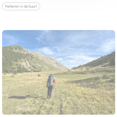
Parkeren in de buurt