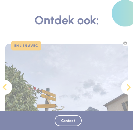
Ontdek ook:
EN LIEN AVEC
Contact