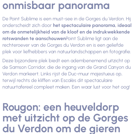
onmisbaar panorama
De Point Sublime is een must-see in de Gorges du Verdon. Hij
onderscheidt zich door
het spectaculaire panorama, ideaal
om de onmetelijkheid van de kloof en de indrukwekkende
rotswanden te aanschouwen
Point Sublime ligt aan de
rechteroever van de Gorges du Verdon en is een geliefde
plek voor liefhebbers van natuurlandschappen en fotografie.
Deze bijzondere plek biedt een adembenemend uitzicht op
de Samson Corridor, die de ingang van de Grand Canyon du
Verdon markeert. Links rijst de Duc-muur majestueus op,
terwijl rechts de kliffen van Escalès dit spectaculaire
natuurtafereel compleet maken. Een waar lust voor het oog!
Rougon: een heuveldorp
met uitzicht op de Gorges
du Verdon om de gieren