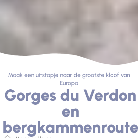
Maak een uitstapje naar de grootste kloof van
Europa
Gorges du Verdon
en
bergkammenrout