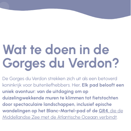
Wat te doen in de
Gorges du Verdon?
De Gorges du Verdon strekken zich uit als een betoverd
koninkrijk voor buitenliefhebbers. Hier,
Elk pad belooft een
uniek avontuur: van de uitdaging om op
duizelingwekkende muren te klimmen tot fietstochten
door spectaculaire landschappen, inclusief epische
wandelingen op het Blanc-Martel-pad of de
GR4
, die de
Middellandse Zee met de Atlantische Oceaan verbindt
.