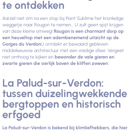
te ontdekken
Aarzel niet om na een stop bij Point Sublime het kronkelige
weggetje naar Rougon te nemen... U zult geen spijt krijgen
van deze kleine omweg!
Rougon is een charmant dorp op
een heuveltop met een adembenemend uitzicht op de
Gorges du Verdon
U ontdekt er bewaard gebleven
middeleeuwse architectuur met een vredige sfeer. Vergeet
niet omhoog te kijken en
bewonder de vale gieren en
zwarte gieren die sierlijk boven de kliffen zweven
.
La Palud-sur-Verdon:
tussen duizelingwekkende
bergtoppen en historisch
erfgoed
La Palud-sur-Verdon is bekend bij klimliefhebbers, die hier