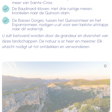
meer van Sainte-Croix.
De Baudinard-kloven, met drie rustige meren,
kronkelen naar de Quinson-dam.
De Basses Gorges, tussen het Quinsonmeer en het
Esparronmeer, nodigen u uit voor een laatste uitstapje
naar dit waterrijk.
U zult betoverd worden door de grandeur en diversiteit van
deze landschappen. De natuur is er heer en meester. Elk
uitzicht nodigt uit tot ontdekken en verwonderen.
Foto