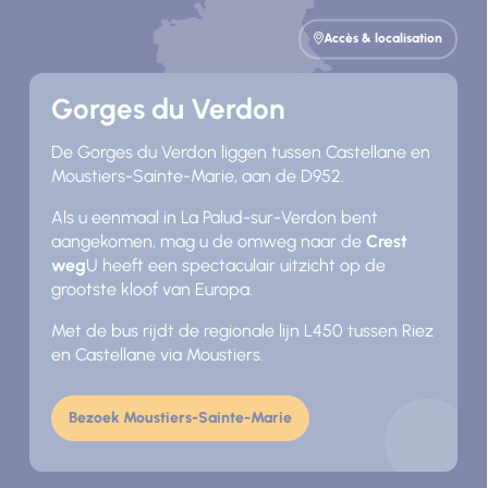
Accès & localisation
Gorges du Verdon
De Gorges du Verdon liggen tussen Castellane en
Moustiers-Sainte-Marie, aan de D952.
Als u eenmaal in La Palud-sur-Verdon bent
aangekomen, mag u de omweg naar de
Crest
weg
U heeft een spectaculair uitzicht op de
grootste kloof van Europa.
Met de bus rijdt de regionale lijn L450 tussen Riez
en Castellane via Moustiers.
Bezoek Moustiers-Sainte-Marie