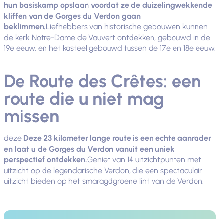
hun basiskamp opslaan voordat ze de duizelingwekkende
kliffen van de Gorges du Verdon gaan
beklimmen.
Liefhebbers van historische gebouwen kunnen
de kerk Notre-Dame de Vauvert ontdekken, gebouwd in de
19e eeuw, en het kasteel gebouwd tussen de 17e en 18e eeuw.
De Route des Crêtes: een
route die u niet mag
missen
deze
Deze 23 kilometer lange route is een echte aanrader
en laat u de Gorges du Verdon vanuit een uniek
perspectief ontdekken.
Geniet van 14 uitzichtpunten met
uitzicht op de legendarische Verdon, die een spectaculair
uitzicht bieden op het smaragdgroene lint van de Verdon.