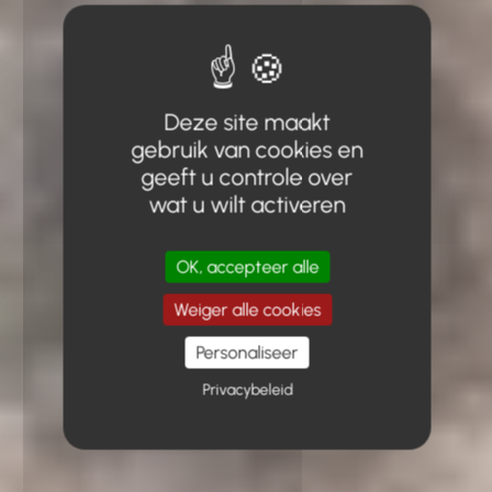
Deze site maakt
gebruik van cookies en
geeft u controle over
wat u wilt activeren
OK, accepteer alle
Weiger alle cookies
Personaliseer
Privacybeleid