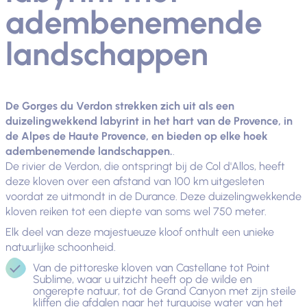
adembenemende
landschappen
De Gorges du Verdon strekken zich uit als een
duizelingwekkend labyrint in het hart van de Provence, in
de Alpes de Haute Provence, en bieden op elke hoek
adembenemende landschappen.
.
De rivier de Verdon, die ontspringt bij de Col d'Allos, heeft
deze kloven over een afstand van 100 km uitgesleten
voordat ze uitmondt in de Durance. Deze duizelingwekkende
kloven reiken tot een diepte van soms wel 750 meter.
Elk deel van deze majestueuze kloof onthult een unieke
natuurlijke schoonheid.
Van de pittoreske kloven van Castellane tot Point
Sublime, waar u uitzicht heeft op de wilde en
ongerepte natuur, tot de Grand Canyon met zijn steile
kliffen die afdalen naar het turquoise water van het