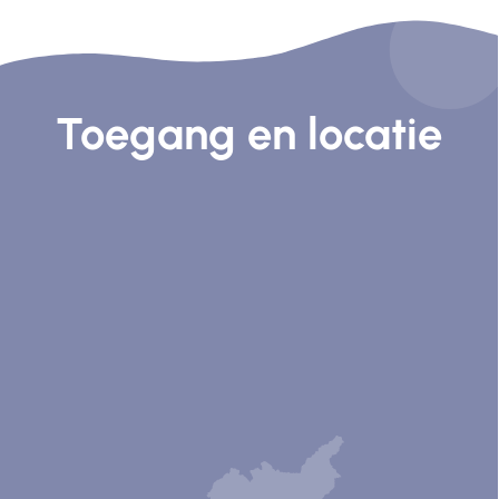
Toegang en locatie