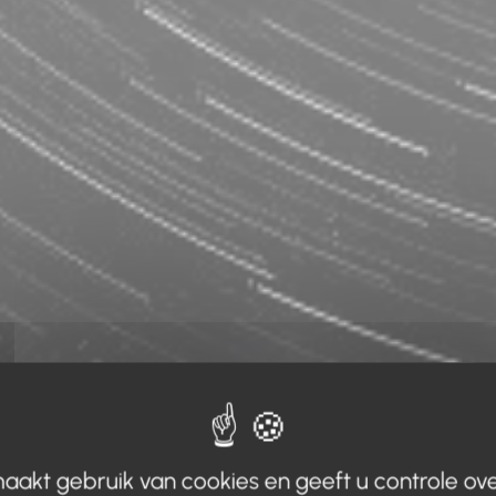
aakt gebruik van cookies en geeft u controle ove