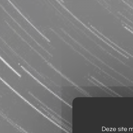
Deze site m